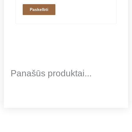
Panašūs produktai...