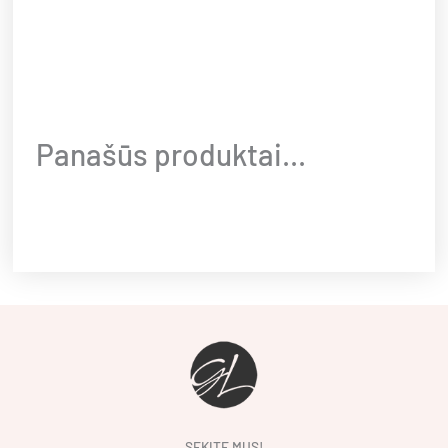
Panašūs produktai...
SEKITE MUS!