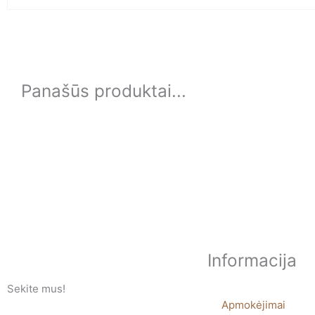
Panašūs produktai...
Informacija
Sekite mus!
Apmokėjimai